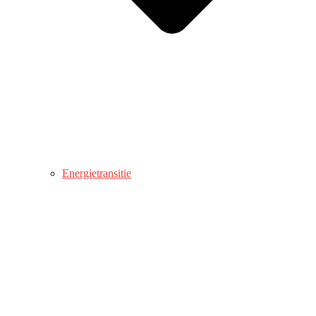
Energietransitie