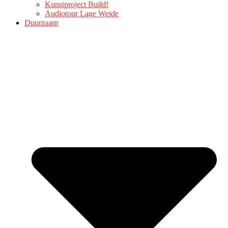
Kunstproject Build!
Audiotour Lage Weide
Duurzaam