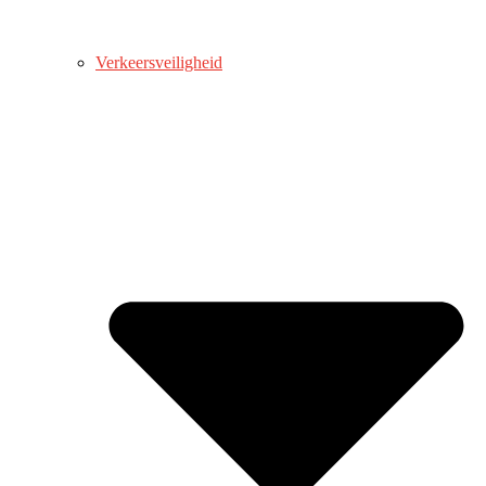
Verkeersveiligheid