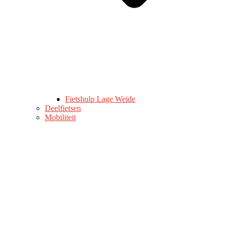
Fietshulp Lage Weide
Deelfietsen
Mobiliteit