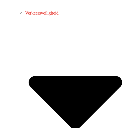
Verkeersveiligheid