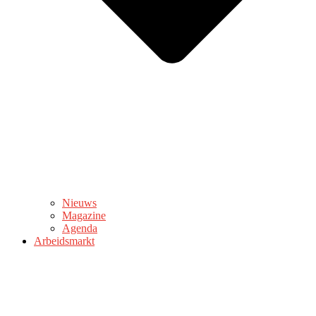
Nieuws
Magazine
Agenda
Arbeidsmarkt