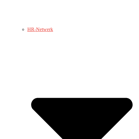
HR-Netwerk