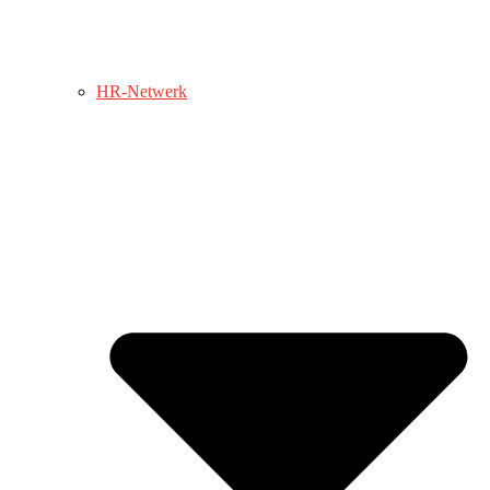
HR-Netwerk