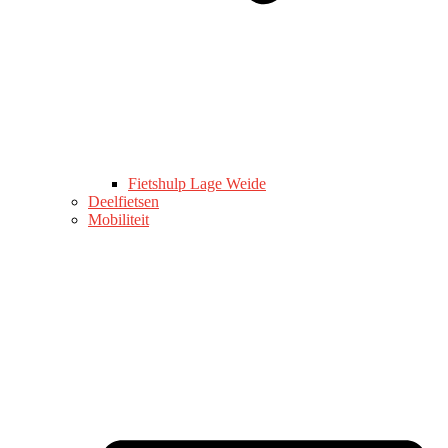
Fietshulp Lage Weide
Deelfietsen
Mobiliteit