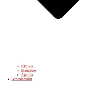
Nieuws
Magazine
Agenda
Arbeidsmarkt