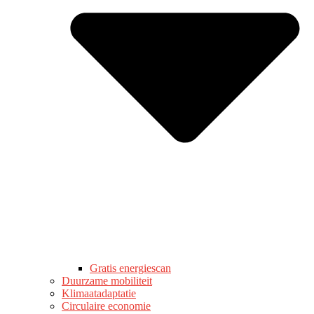
Gratis energiescan
Duurzame mobiliteit
Klimaatadaptatie
Circulaire economie