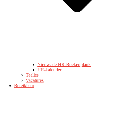
Nieuw: de HR-Boekenplank
HR-kalender
Taalles
Vacatures
Bereikbaar