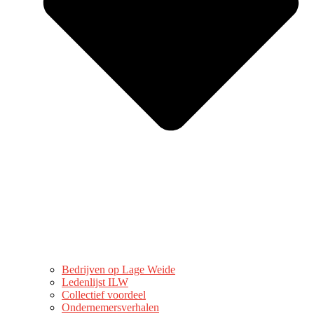
Bedrijven op Lage Weide
Ledenlijst ILW
Collectief voordeel
Ondernemersverhalen