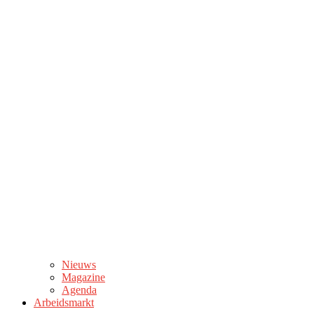
Nieuws
Magazine
Agenda
Arbeidsmarkt