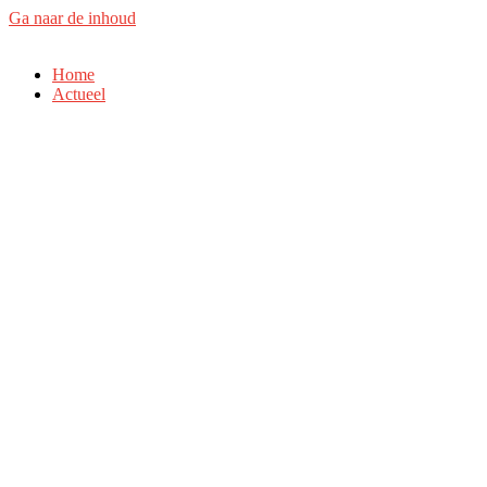
Ga naar de inhoud
Home
Actueel