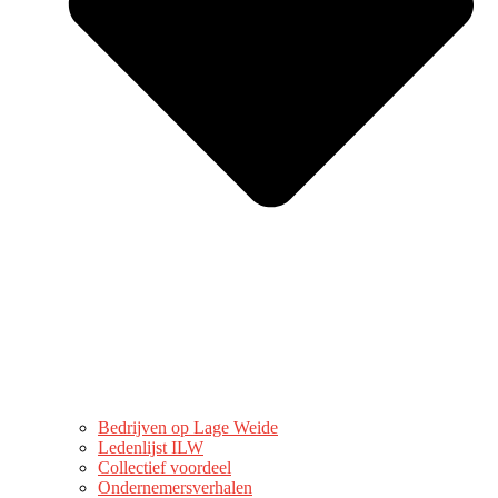
Bedrijven op Lage Weide
Ledenlijst ILW
Collectief voordeel
Ondernemersverhalen