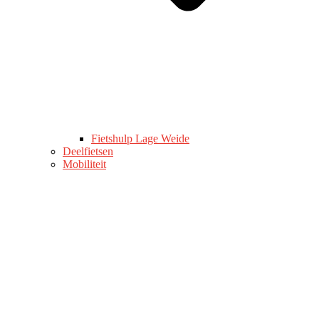
Fietshulp Lage Weide
Deelfietsen
Mobiliteit