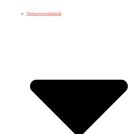
Verkeersveiligheid