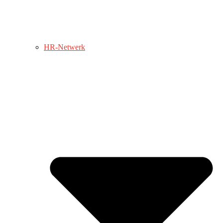
HR-Netwerk