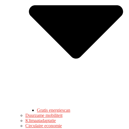
Gratis energiescan
Duurzame mobiliteit
Klimaatadaptatie
Circulaire economie