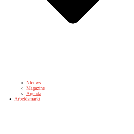
Nieuws
Magazine
Agenda
Arbeidsmarkt