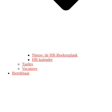
Nieuw: de HR-Boekenplank
HR-kalender
Taalles
Vacatures
Bereikbaar