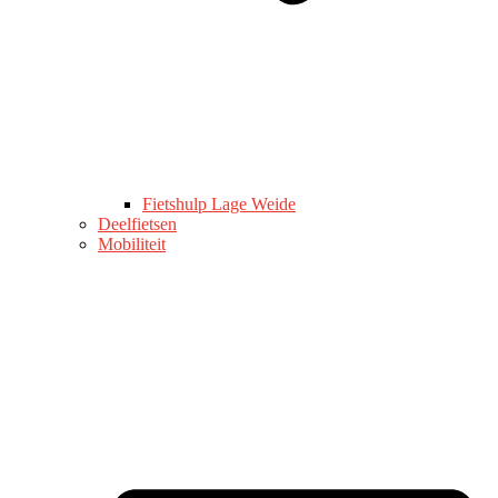
Fietshulp Lage Weide
Deelfietsen
Mobiliteit