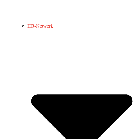
HR-Netwerk