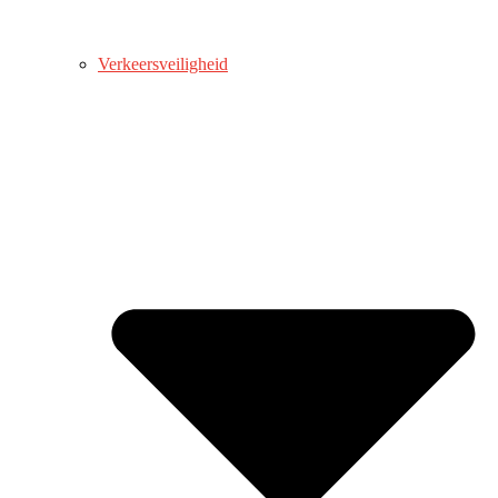
Verkeersveiligheid