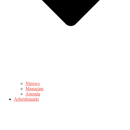
Nieuws
Magazine
Agenda
Arbeidsmarkt