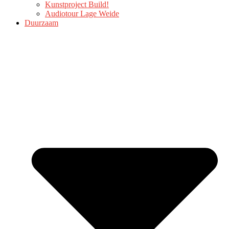
Kunstproject Build!
Audiotour Lage Weide
Duurzaam