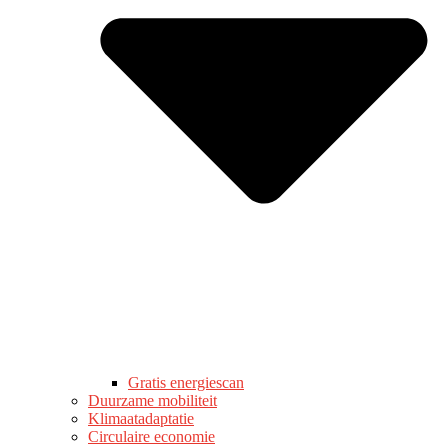
Gratis energiescan
Duurzame mobiliteit
Klimaatadaptatie
Circulaire economie