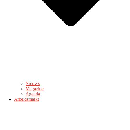
Nieuws
Magazine
Agenda
Arbeidsmarkt