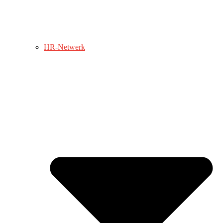
HR-Netwerk