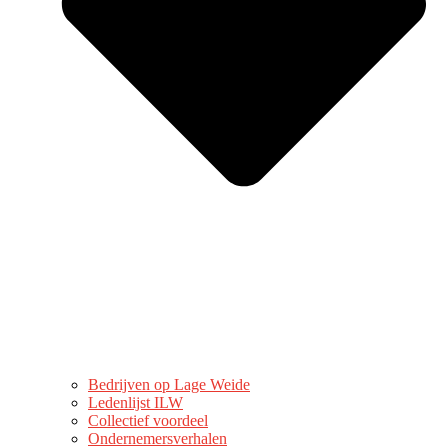
Bedrijven op Lage Weide
Ledenlijst ILW
Collectief voordeel
Ondernemersverhalen