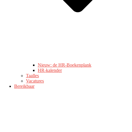
Nieuw: de HR-Boekenplank
HR-kalender
Taalles
Vacatures
Bereikbaar