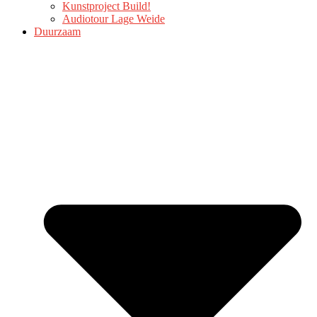
Kunstproject Build!
Audiotour Lage Weide
Duurzaam