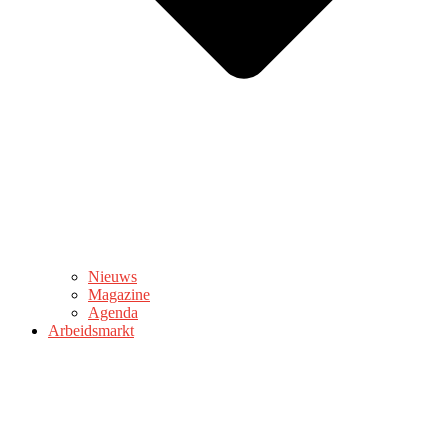
Nieuws
Magazine
Agenda
Arbeidsmarkt