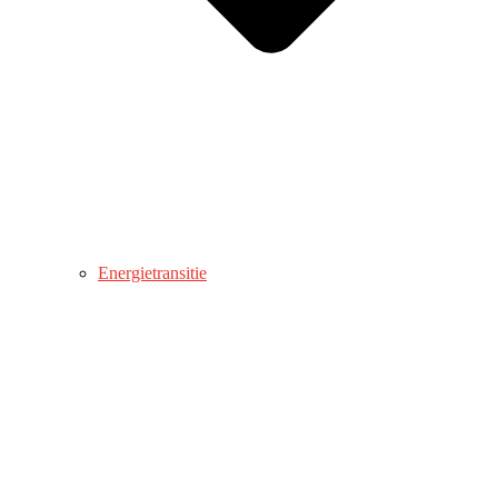
Energietransitie