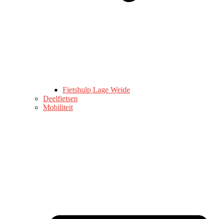
Fietshulp Lage Weide
Deelfietsen
Mobiliteit