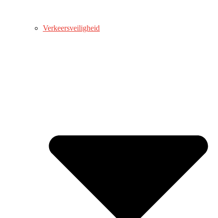
Verkeersveiligheid