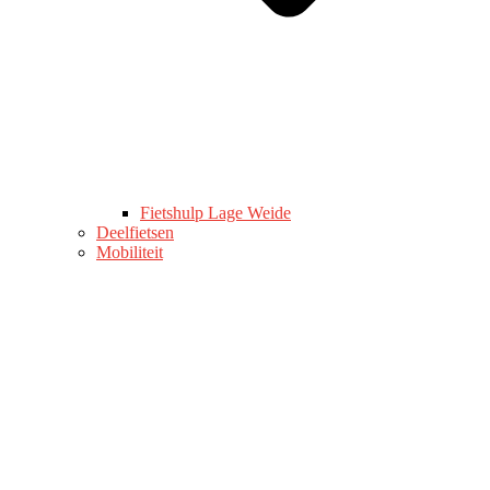
Fietshulp Lage Weide
Deelfietsen
Mobiliteit