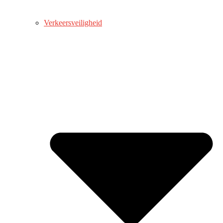
Verkeersveiligheid