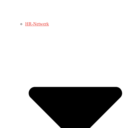
HR-Netwerk