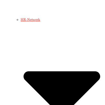
HR-Netwerk