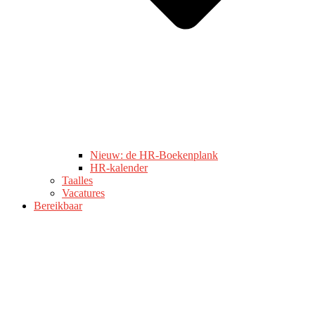
Nieuw: de HR-Boekenplank
HR-kalender
Taalles
Vacatures
Bereikbaar