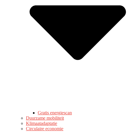
Gratis energiescan
Duurzame mobiliteit
Klimaatadaptatie
Circulaire economie