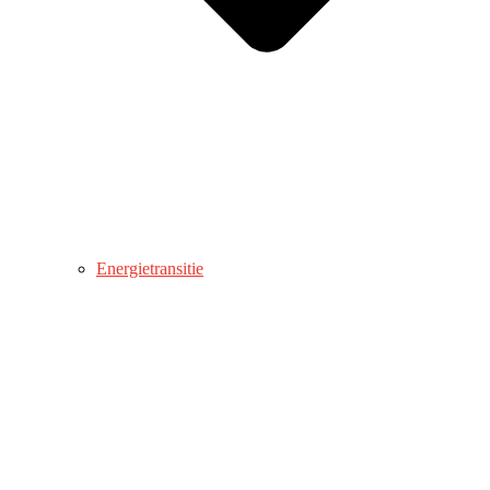
Energietransitie