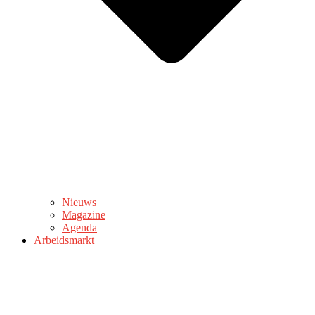
Nieuws
Magazine
Agenda
Arbeidsmarkt