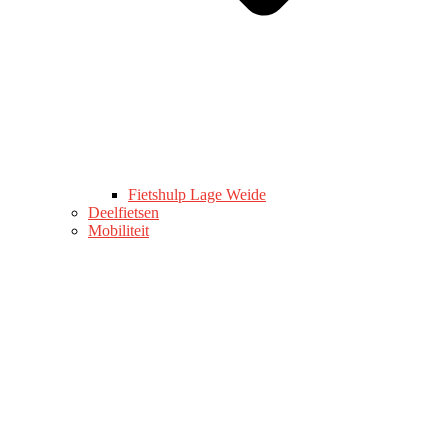
Fietshulp Lage Weide
Deelfietsen
Mobiliteit