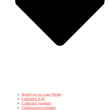
Bedrijven op Lage Weide
Ledenlijst ILW
Collectief voordeel
Ondernemersverhalen