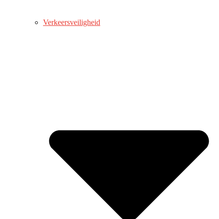
Verkeersveiligheid