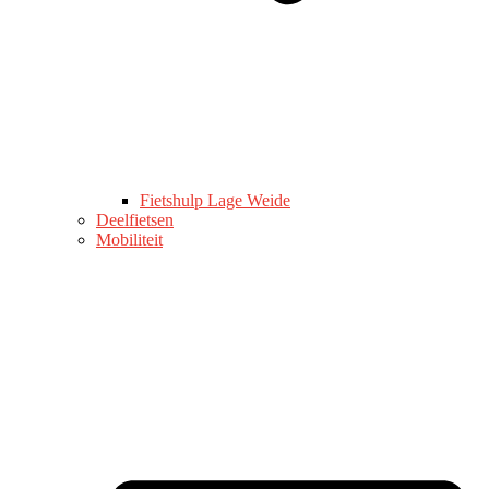
Fietshulp Lage Weide
Deelfietsen
Mobiliteit