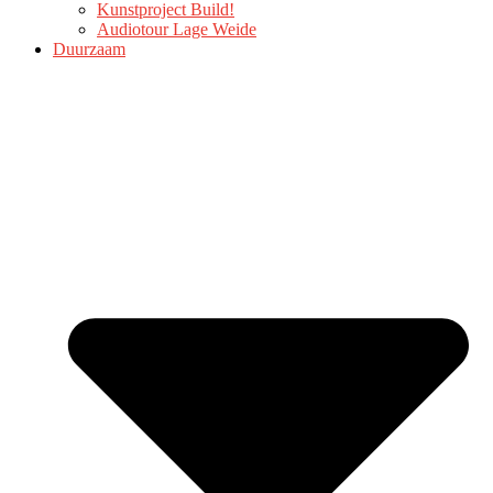
Kunstproject Build!
Audiotour Lage Weide
Duurzaam