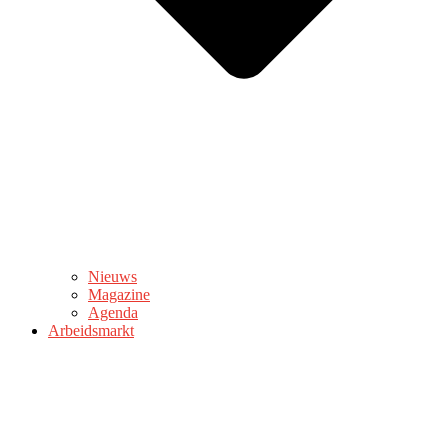
Nieuws
Magazine
Agenda
Arbeidsmarkt