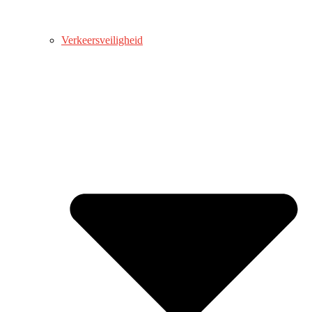
Verkeersveiligheid