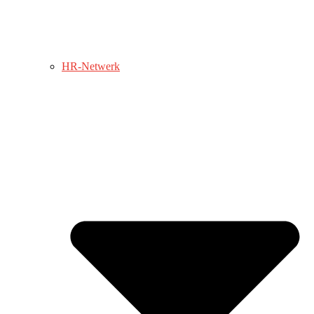
HR-Netwerk