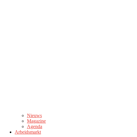
Nieuws
Magazine
Agenda
Arbeidsmarkt