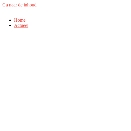
Ga naar de inhoud
Home
Actueel