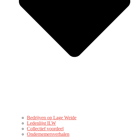
Bedrijven op Lage Weide
Ledenlijst ILW
Collectief voordeel
Ondernemersverhalen