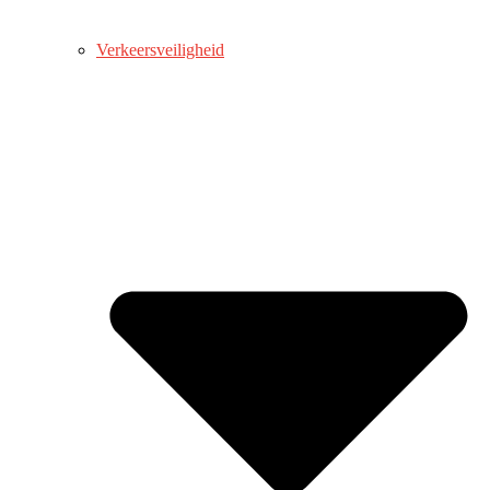
Verkeersveiligheid