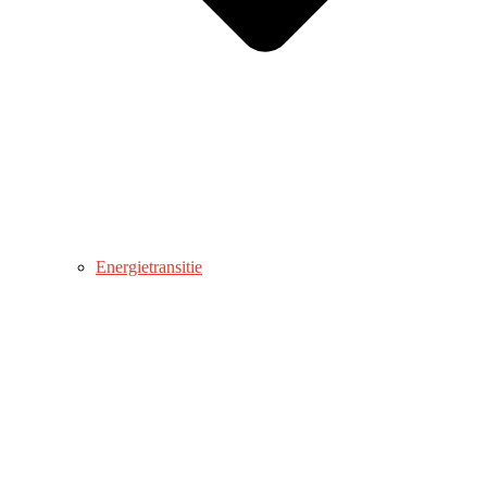
Energietransitie