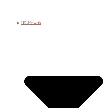
HR-Netwerk