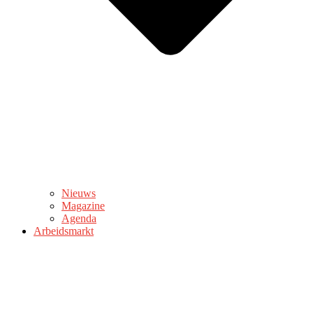
Nieuws
Magazine
Agenda
Arbeidsmarkt