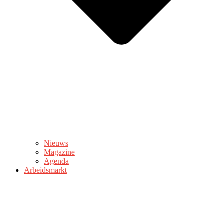
Nieuws
Magazine
Agenda
Arbeidsmarkt