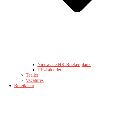
Nieuw: de HR-Boekenplank
HR-kalender
Taalles
Vacatures
Bereikbaar