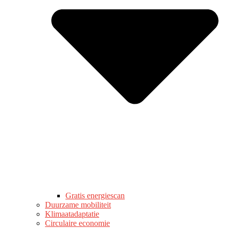
Gratis energiescan
Duurzame mobiliteit
Klimaatadaptatie
Circulaire economie