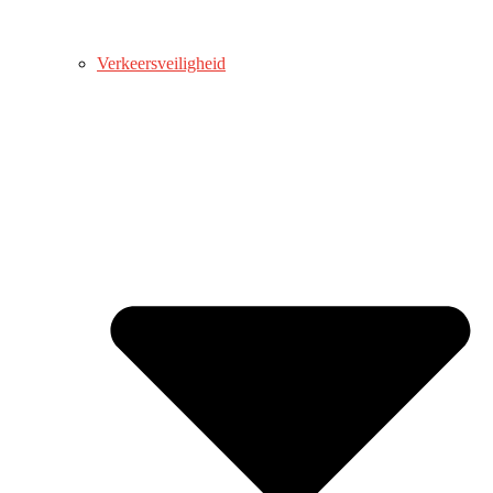
Verkeersveiligheid