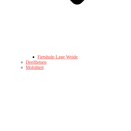
Fietshulp Lage Weide
Deelfietsen
Mobiliteit