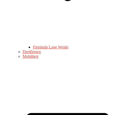
Fietshulp Lage Weide
Deelfietsen
Mobiliteit