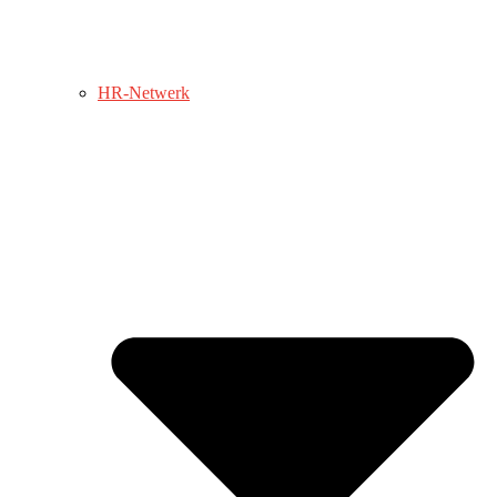
HR-Netwerk