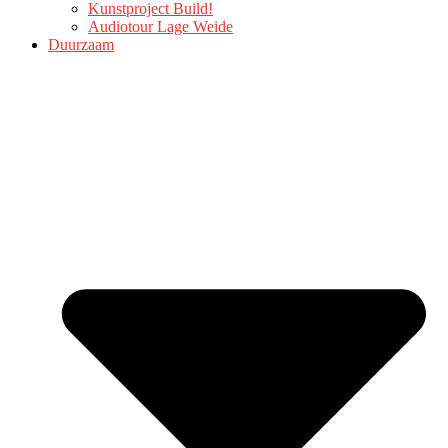
Kunstproject Build!
Audiotour Lage Weide
Duurzaam