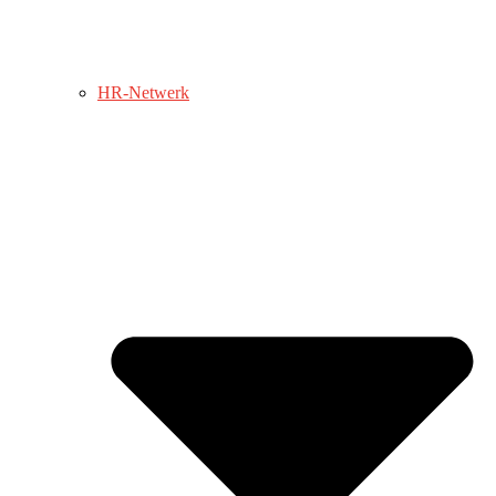
HR-Netwerk