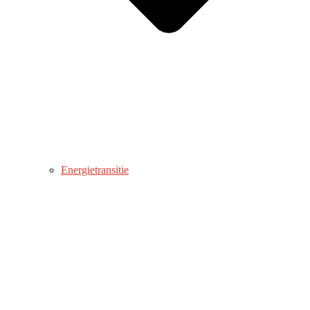
Energietransitie