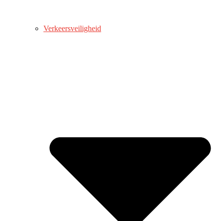
Verkeersveiligheid