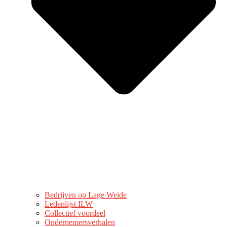
Bedrijven op Lage Weide
Ledenlijst ILW
Collectief voordeel
Ondernemersverhalen