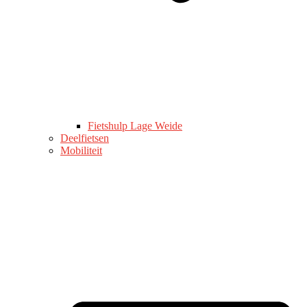
Fietshulp Lage Weide
Deelfietsen
Mobiliteit