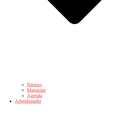
Nieuws
Magazine
Agenda
Arbeidsmarkt