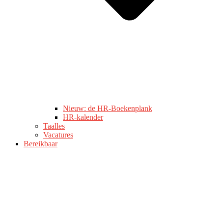
Nieuw: de HR-Boekenplank
HR-kalender
Taalles
Vacatures
Bereikbaar