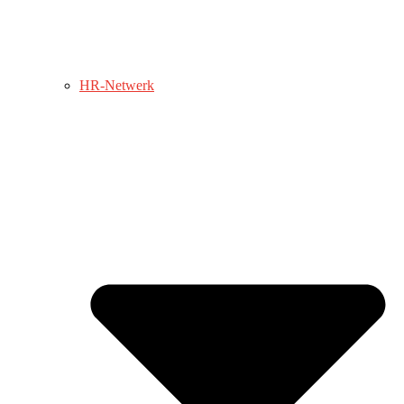
HR-Netwerk