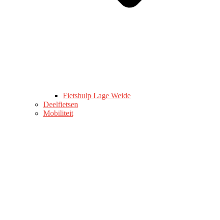
Fietshulp Lage Weide
Deelfietsen
Mobiliteit