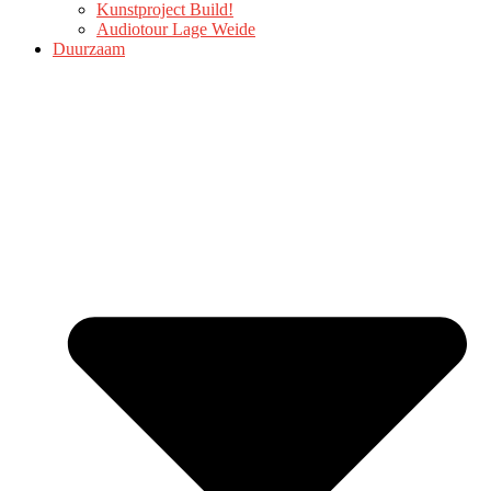
Kunstproject Build!
Audiotour Lage Weide
Duurzaam