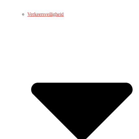
Verkeersveiligheid