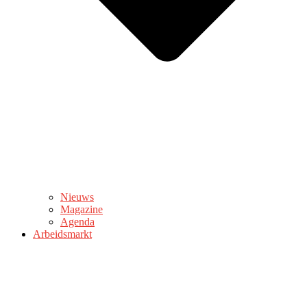
Nieuws
Magazine
Agenda
Arbeidsmarkt