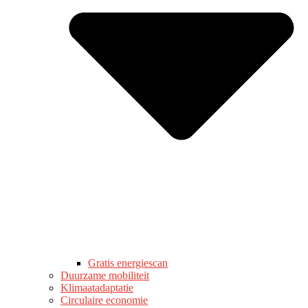
Gratis energiescan
Duurzame mobiliteit
Klimaatadaptatie
Circulaire economie