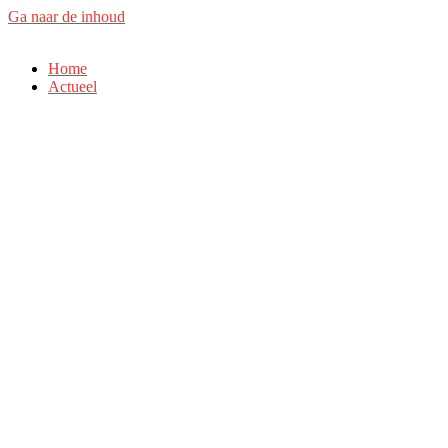
Ga naar de inhoud
Home
Actueel