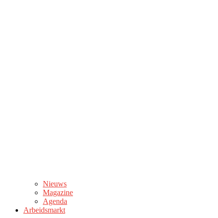
Nieuws
Magazine
Agenda
Arbeidsmarkt