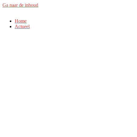
Ga naar de inhoud
Home
Actueel