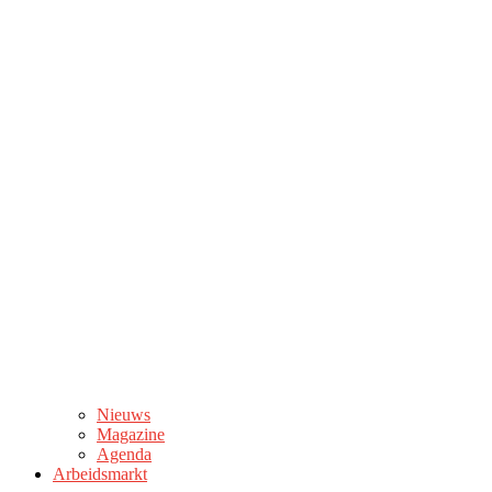
Nieuws
Magazine
Agenda
Arbeidsmarkt