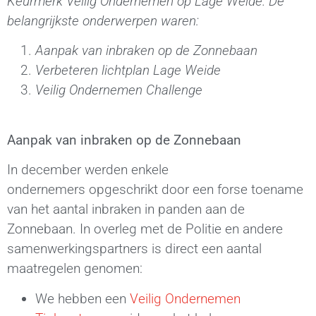
Keurmerk Veilig Ondernemen op Lage Weide. De
belangrijkste onderwerpen waren:
Aanpak van inbraken op de Zonnebaan
Verbeteren lichtplan Lage Weide
Veilig Ondernemen Challenge
Aanpak van inbraken op de Zonnebaan
In december werden
enkele
ondernemers
opgeschrikt door een forse toename
van het aantal inbraken in panden aan de
Zonnebaan. In overleg met de Politie en andere
samenwerkingspartners is direct een aantal
maatregelen genomen:
We hebben een
Veilig Ondernemen