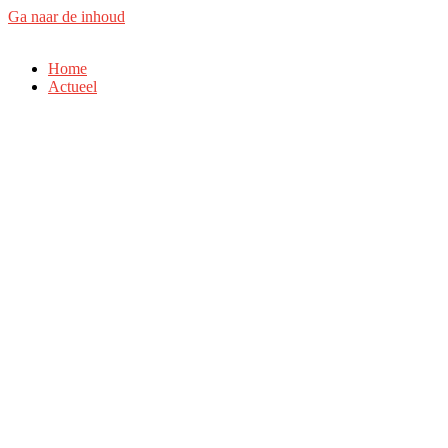
Ga naar de inhoud
Home
Actueel