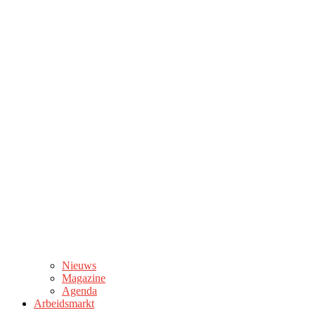
Nieuws
Magazine
Agenda
Arbeidsmarkt