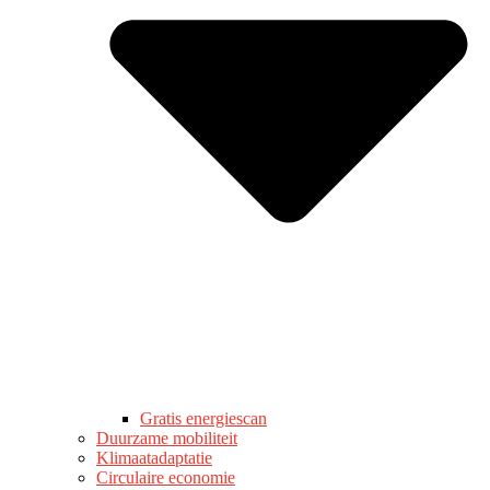
Gratis energiescan
Duurzame mobiliteit
Klimaatadaptatie
Circulaire economie