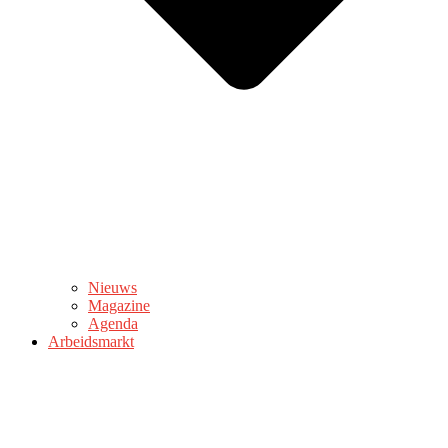
Nieuws
Magazine
Agenda
Arbeidsmarkt