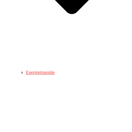
Energietransitie