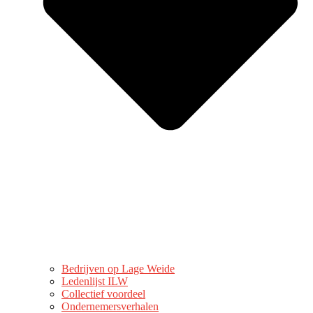
Bedrijven op Lage Weide
Ledenlijst ILW
Collectief voordeel
Ondernemersverhalen