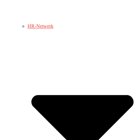
HR-Netwerk