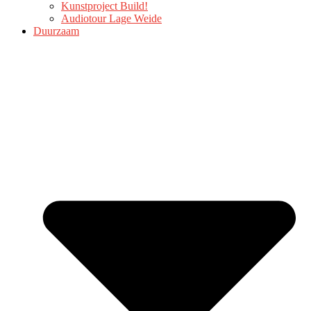
Kunstproject Build!
Audiotour Lage Weide
Duurzaam