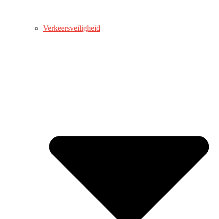
Verkeersveiligheid