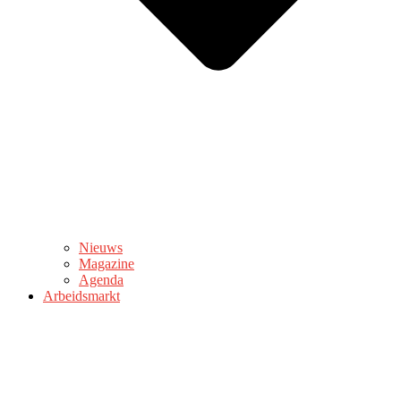
Nieuws
Magazine
Agenda
Arbeidsmarkt