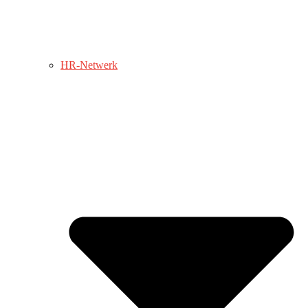
HR-Netwerk