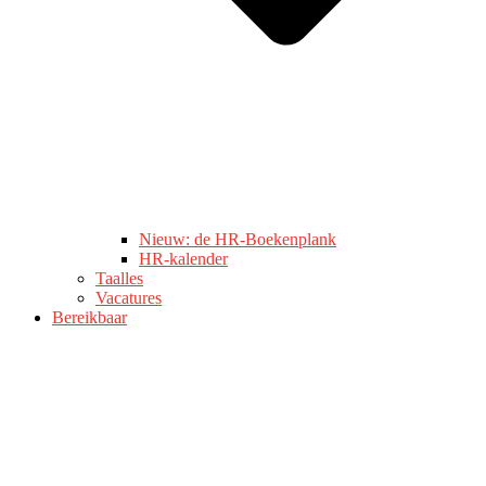
Nieuw: de HR-Boekenplank
HR-kalender
Taalles
Vacatures
Bereikbaar