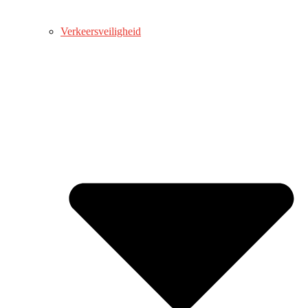
Verkeersveiligheid