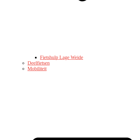
Fietshulp Lage Weide
Deelfietsen
Mobiliteit