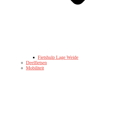
Fietshulp Lage Weide
Deelfietsen
Mobiliteit