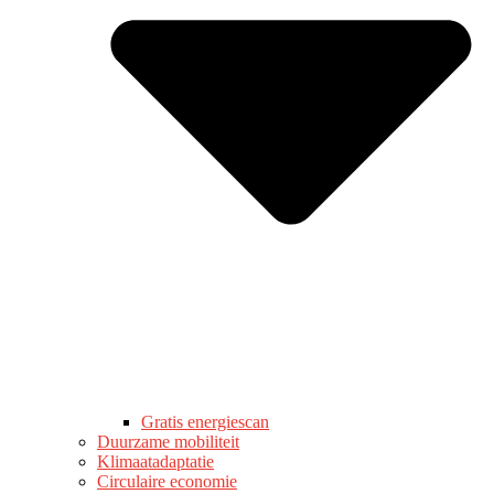
Gratis energiescan
Duurzame mobiliteit
Klimaatadaptatie
Circulaire economie