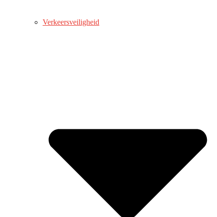
Verkeersveiligheid