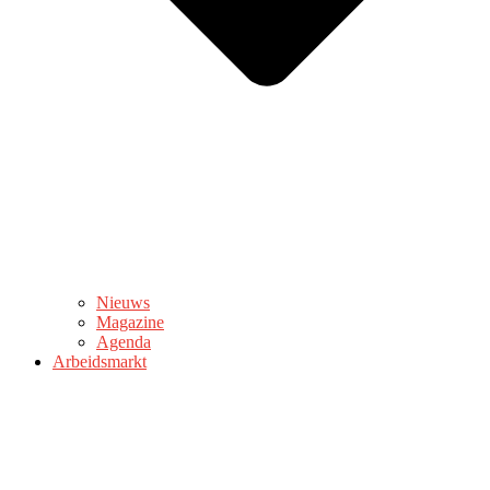
Nieuws
Magazine
Agenda
Arbeidsmarkt