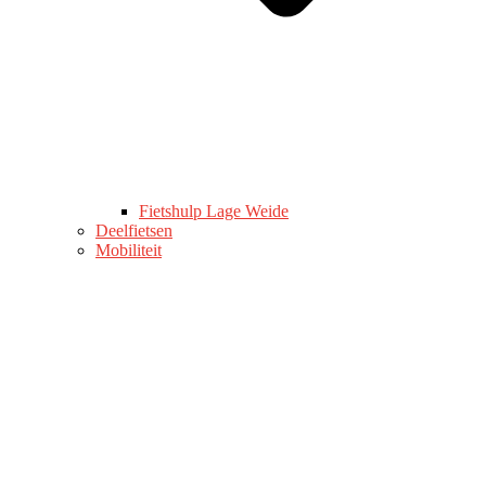
Fietshulp Lage Weide
Deelfietsen
Mobiliteit