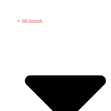
HR-Netwerk