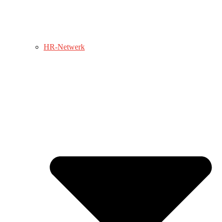
HR-Netwerk