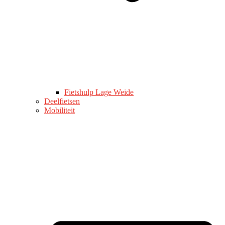
Fietshulp Lage Weide
Deelfietsen
Mobiliteit