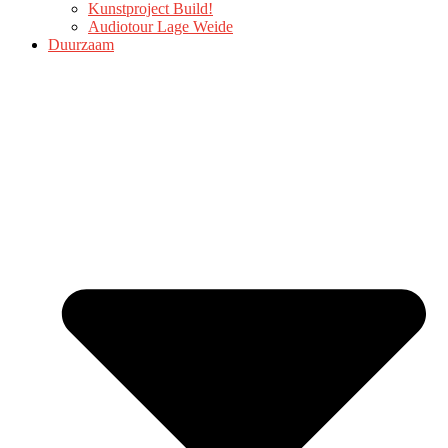
Kunstproject Build!
Audiotour Lage Weide
Duurzaam