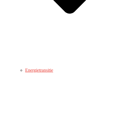
Energietransitie