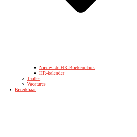
Nieuw: de HR-Boekenplank
HR-kalender
Taalles
Vacatures
Bereikbaar