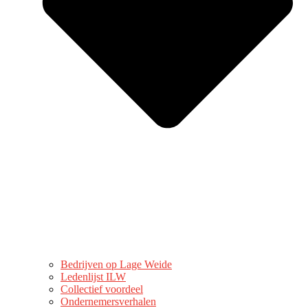
Bedrijven op Lage Weide
Ledenlijst ILW
Collectief voordeel
Ondernemersverhalen