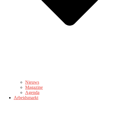
Nieuws
Magazine
Agenda
Arbeidsmarkt