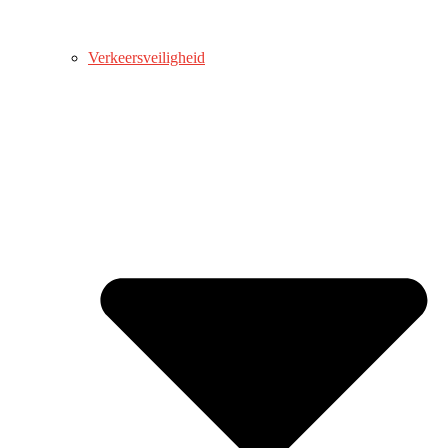
Verkeersveiligheid