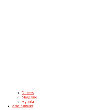
Nieuws
Magazine
Agenda
Arbeidsmarkt