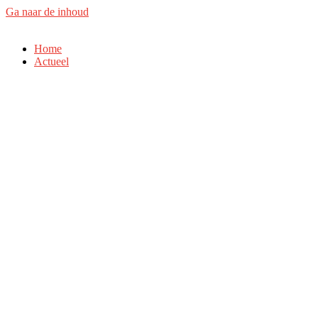
Ga naar de inhoud
Home
Actueel