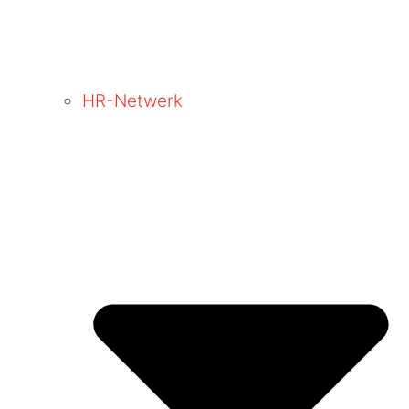
HR-Netwerk