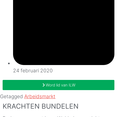
24 februari 2020
Word lid van ILW
Getagged
Arbeidsmarkt
KRACHTEN BUNDELEN