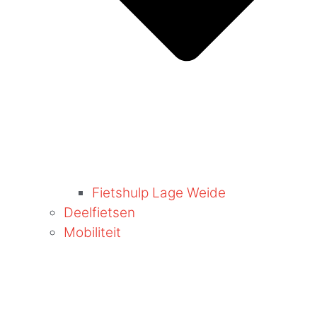
Fietshulp Lage Weide
Deelfietsen
Mobiliteit