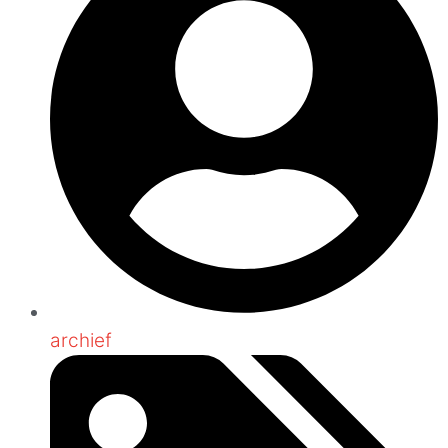
archief