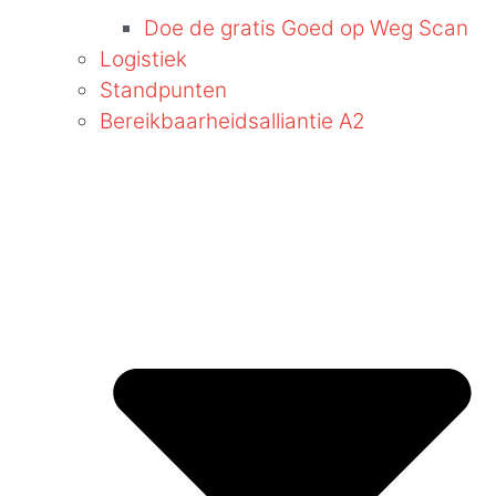
Doe de gratis Goed op Weg Scan
Logistiek
Standpunten
Bereikbaarheidsalliantie A2