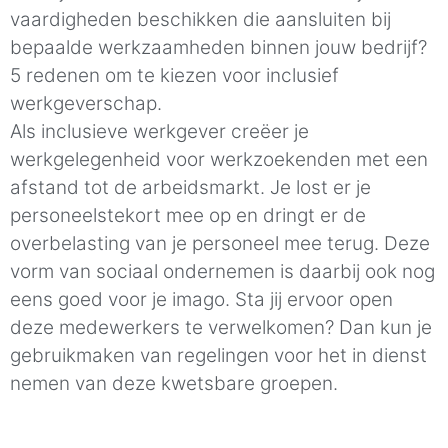
vaardigheden beschikken die aansluiten bij
bepaalde werkzaamheden binnen jouw bedrijf?
5 redenen om te kiezen voor inclusief
werkgeverschap.
Als inclusieve werkgever creëer je
werkgelegenheid voor werkzoekenden met een
afstand tot de arbeidsmarkt. Je lost er je
personeelstekort mee op en dringt er de
overbelasting van je personeel mee terug. Deze
vorm van sociaal ondernemen is daarbij ook nog
eens goed voor je imago. Sta jij ervoor open
deze medewerkers te verwelkomen? Dan kun je
gebruikmaken van regelingen voor het in dienst
nemen van deze kwetsbare groepen.