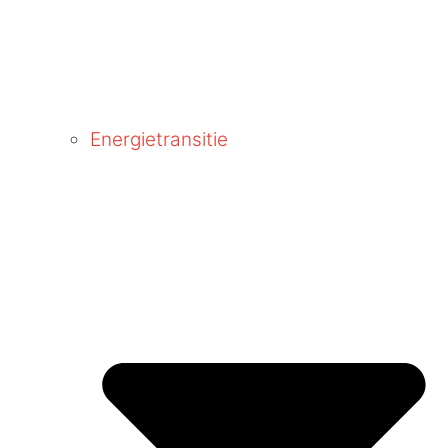
Energietransitie