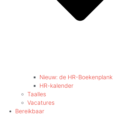
Nieuw: de HR-Boekenplank
HR-kalender
Taalles
Vacatures
Bereikbaar