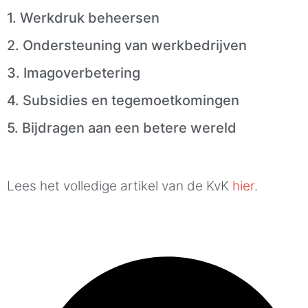
1. Werkdruk beheersen
2. Ondersteuning van werkbedrijven
3. Imagoverbetering
4. Subsidies en tegemoetkomingen
5. Bijdragen aan een betere wereld
Lees het volledige artikel van de KvK
hier
.