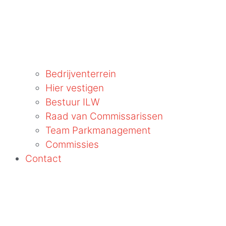
Bedrijventerrein
Hier vestigen
Bestuur ILW
Raad van Commissarissen
Team Parkmanagement
Commissies
Contact