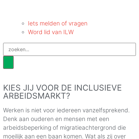
Iets melden of vragen
Word lid van ILW
KIES JIJ VOOR DE INCLUSIEVE
ARBEIDSMARKT?
Werken is niet voor iedereen vanzelfsprekend.
Denk aan ouderen en mensen met een
arbeidsbeperking of migratieachtergrond die
moeilijk aan een baan komen. Wat als zij over