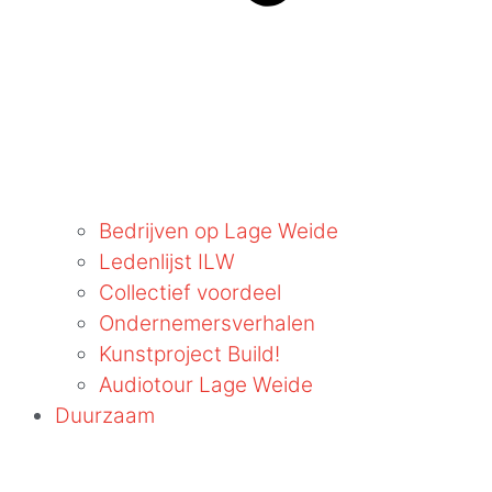
Bedrijven op Lage Weide
Ledenlijst ILW
Collectief voordeel
Ondernemersverhalen
Kunstproject Build!
Audiotour Lage Weide
Duurzaam