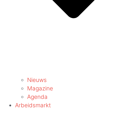
Nieuws
Magazine
Agenda
Arbeidsmarkt