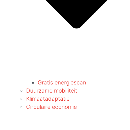
Gratis energiescan
Duurzame mobiliteit
Klimaatadaptatie
Circulaire economie