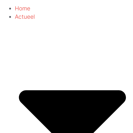
Home
Actueel