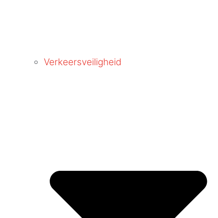
Verkeersveiligheid