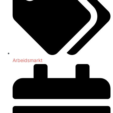
Arbeidsmarkt