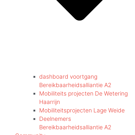
dashboard voortgang
Bereikbaarheidsalliantie A2
Mobiliteits projecten De Wetering
Haarrijn
Mobiliteitsprojecten Lage Weide
Deelnemers
Bereikbaarheidsalliantie A2