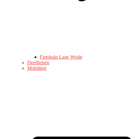
Fietshulp Lage Weide
Deelfietsen
Mobiliteit