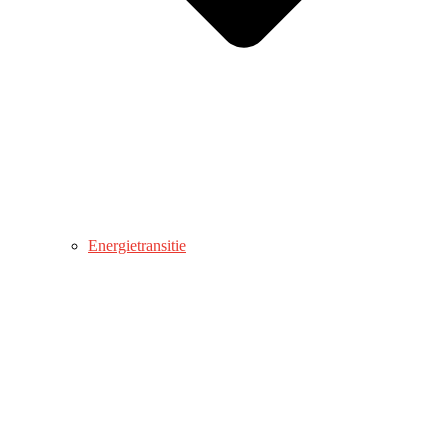
Energietransitie