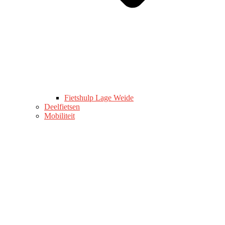
Fietshulp Lage Weide
Deelfietsen
Mobiliteit