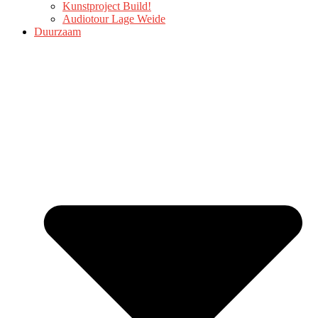
Kunstproject Build!
Audiotour Lage Weide
Duurzaam