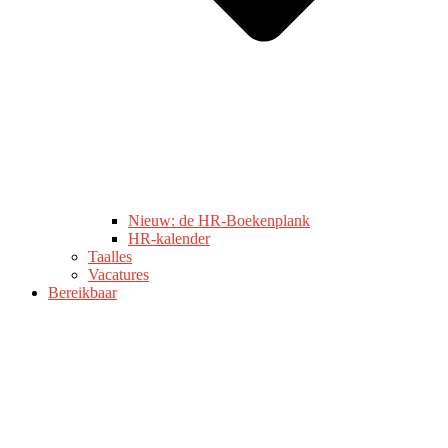
Nieuw: de HR-Boekenplank
HR-kalender
Taalles
Vacatures
Bereikbaar