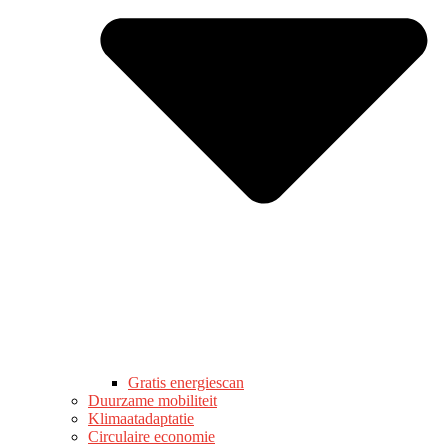
Gratis energiescan
Duurzame mobiliteit
Klimaatadaptatie
Circulaire economie