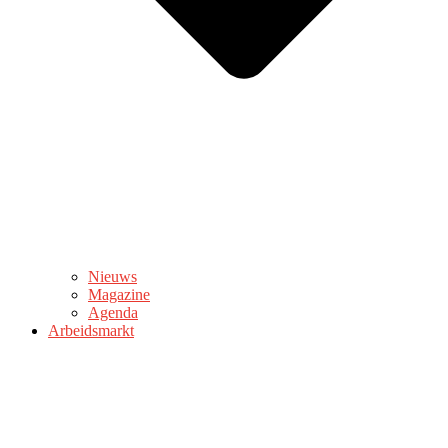
Nieuws
Magazine
Agenda
Arbeidsmarkt