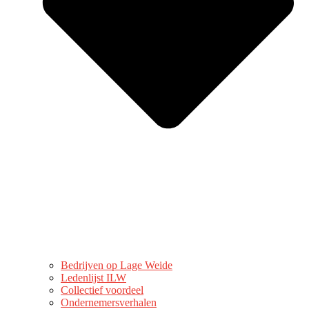
Bedrijven op Lage Weide
Ledenlijst ILW
Collectief voordeel
Ondernemersverhalen