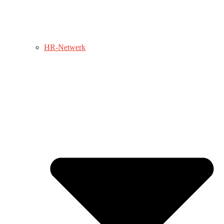
HR-Netwerk