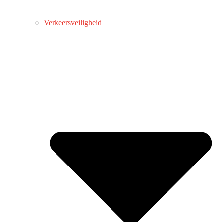
Verkeersveiligheid