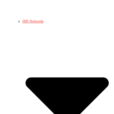
HR-Netwerk