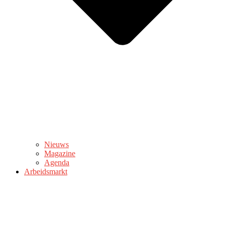
Nieuws
Magazine
Agenda
Arbeidsmarkt