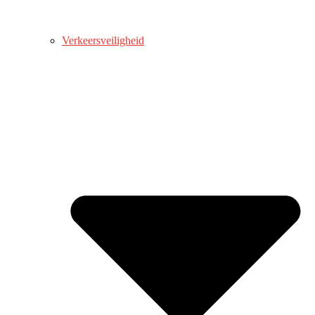
Verkeersveiligheid