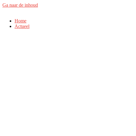
Ga naar de inhoud
Home
Actueel