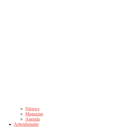
Nieuws
Magazine
Agenda
Arbeidsmarkt