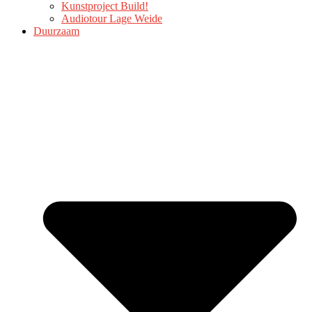
Kunstproject Build!
Audiotour Lage Weide
Duurzaam