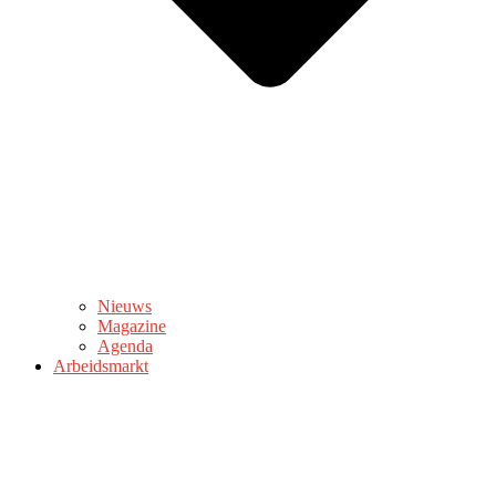
Nieuws
Magazine
Agenda
Arbeidsmarkt