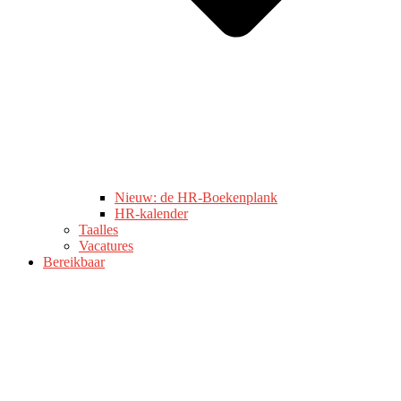
Nieuw: de HR-Boekenplank
HR-kalender
Taalles
Vacatures
Bereikbaar