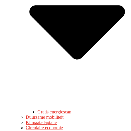
Gratis energiescan
Duurzame mobiliteit
Klimaatadaptatie
Circulaire economie