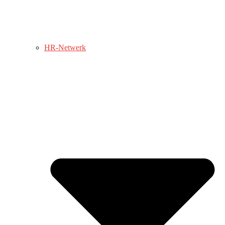
HR-Netwerk