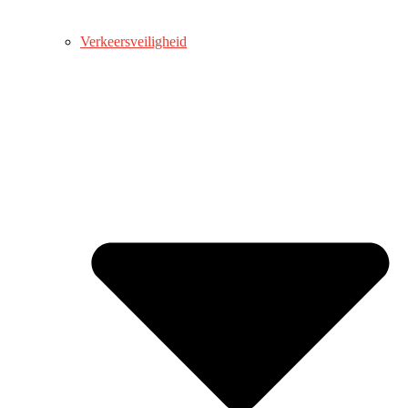
Verkeersveiligheid