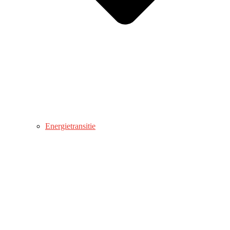
Energietransitie