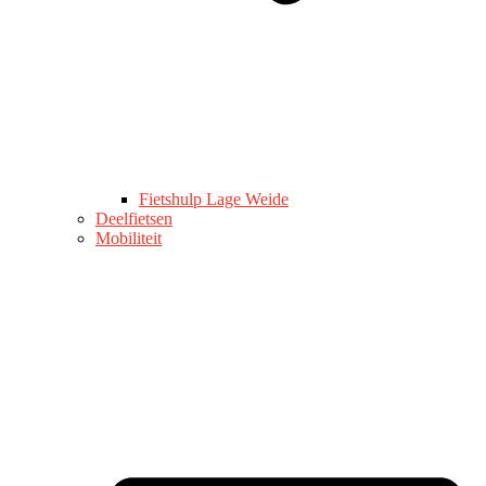
Fietshulp Lage Weide
Deelfietsen
Mobiliteit