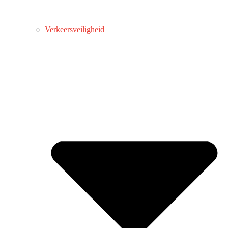
Verkeersveiligheid