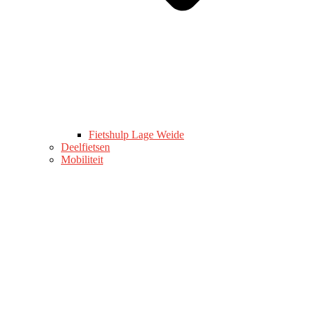
Fietshulp Lage Weide
Deelfietsen
Mobiliteit