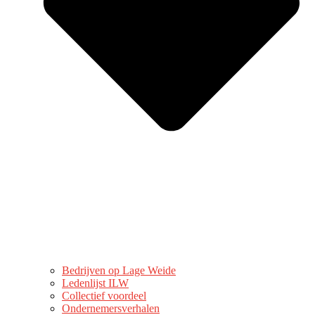
Bedrijven op Lage Weide
Ledenlijst ILW
Collectief voordeel
Ondernemersverhalen