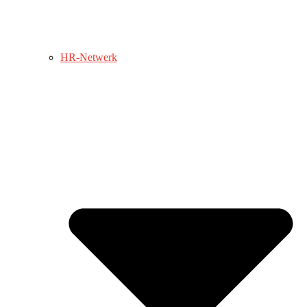
HR-Netwerk