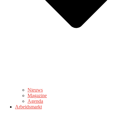
Nieuws
Magazine
Agenda
Arbeidsmarkt