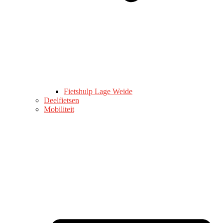
Fietshulp Lage Weide
Deelfietsen
Mobiliteit