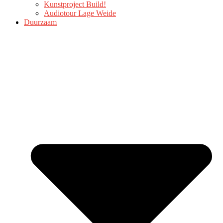
Kunstproject Build!
Audiotour Lage Weide
Duurzaam