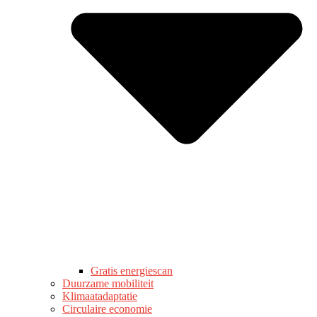
Gratis energiescan
Duurzame mobiliteit
Klimaatadaptatie
Circulaire economie