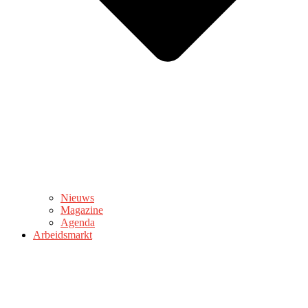
Nieuws
Magazine
Agenda
Arbeidsmarkt