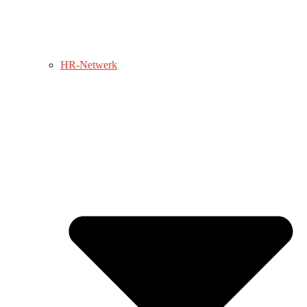
HR-Netwerk