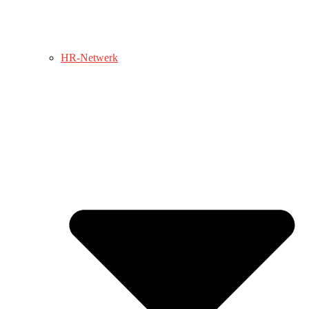
HR-Netwerk