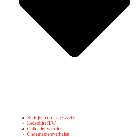
Bedrijven op Lage Weide
Ledenlijst ILW
Collectief voordeel
Ondernemersverhalen