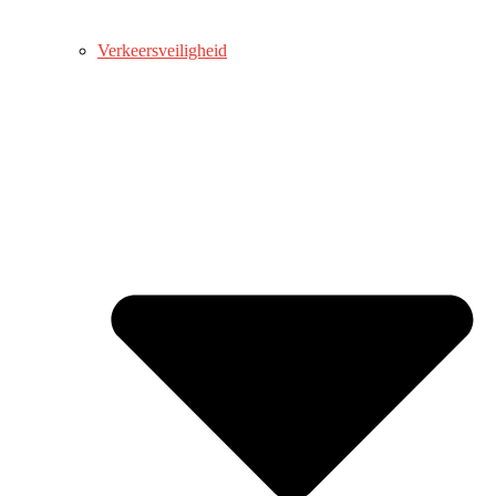
Verkeersveiligheid