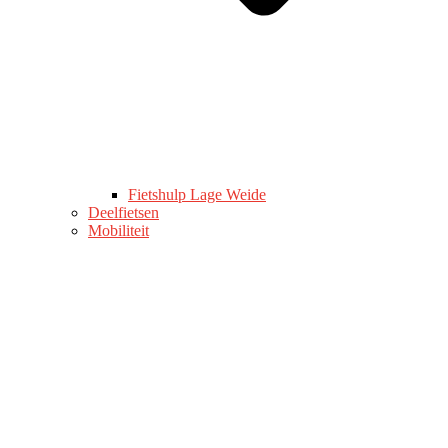
Fietshulp Lage Weide
Deelfietsen
Mobiliteit