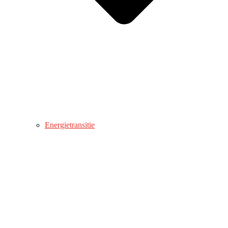
Energietransitie