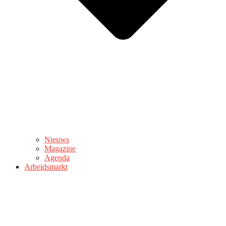
Nieuws
Magazine
Agenda
Arbeidsmarkt