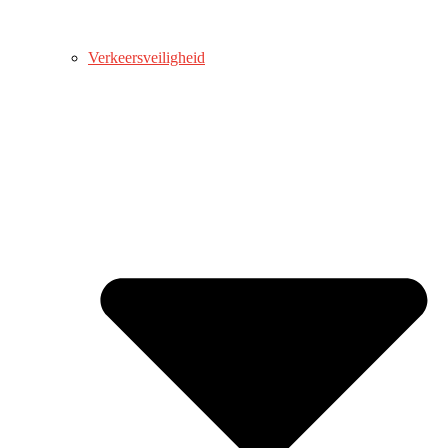
Verkeersveiligheid