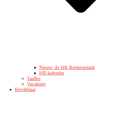
Nieuw: de HR-Boekenplank
HR-kalender
Taalles
Vacatures
Bereikbaar