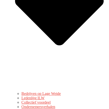
Bedrijven op Lage Weide
Ledenlijst ILW
Collectief voordeel
Ondernemersverhalen