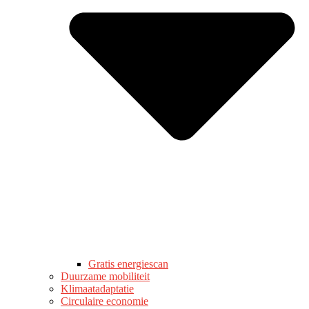
Gratis energiescan
Duurzame mobiliteit
Klimaatadaptatie
Circulaire economie