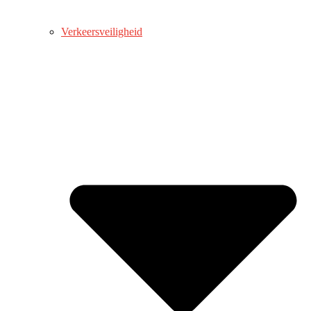
Verkeersveiligheid