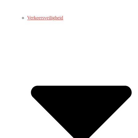
Verkeersveiligheid