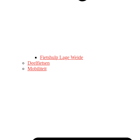
Fietshulp Lage Weide
Deelfietsen
Mobiliteit