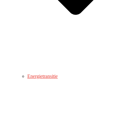
Energietransitie