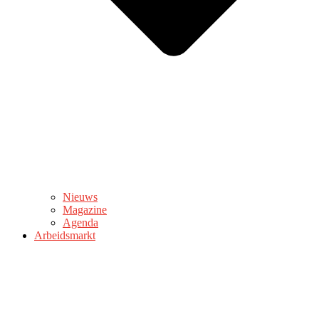
Nieuws
Magazine
Agenda
Arbeidsmarkt