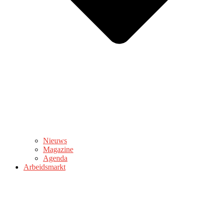
Nieuws
Magazine
Agenda
Arbeidsmarkt