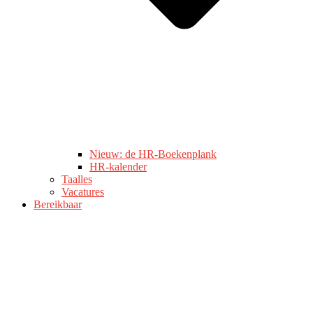
Nieuw: de HR-Boekenplank
HR-kalender
Taalles
Vacatures
Bereikbaar