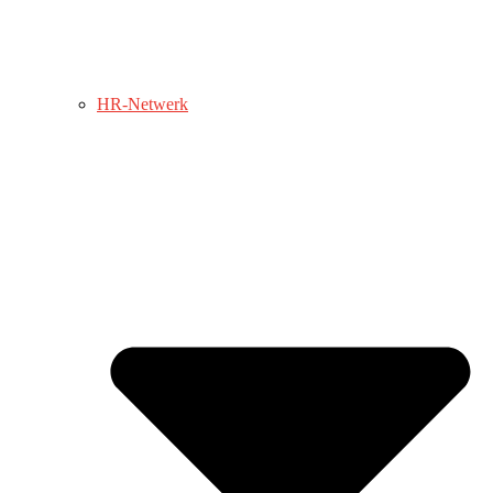
HR-Netwerk