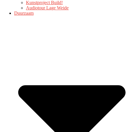
Kunstproject Build!
Audiotour Lage Weide
Duurzaam