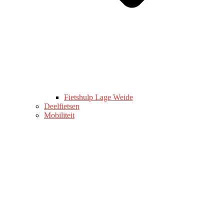
Fietshulp Lage Weide
Deelfietsen
Mobiliteit