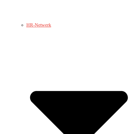
HR-Netwerk